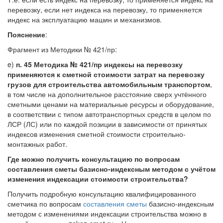
перевозку, если нет индекса на перевозку, то применяется
индекс на эксплуатацию машин и механизмов.
Пояснение
:
Фрагмент из Методики № 421/пр:
e)
п. 45 Методика № 421/пр индексы на перевозку
применяются к сметной стоимости затрат на перевозку
грузов для строительства автомобильным транспортом
,
в том числе на дополнительное расстояние сверх учтённого
сметными ценами на материальные ресурсы и оборудование,
в соответствии с типом автотранспортных средств в целом по
ЛСР (ЛС) или по каждой позиции в зависимости от принятых
индексов изменения сметной стоимости строительно-
монтажных работ.
Где можно получить консультацию по вопросам
составления сметы базисно-индексным методом с учётом
изменения индексации стоимости строительства?
Получить подробную консультацию квалифицированного
сметчика по вопросам
составления сметы
базисно-индексным
методом с изменениями индексации строительства можно в