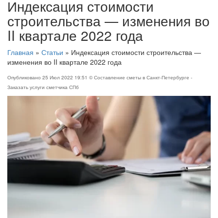
Индексация стоимости
строительства — изменения во
II квартале 2022 года
Главная
»
Статьи
»
Индексация стоимости строительства —
изменения во II квартале 2022 года
Опубликовано
25 Июл 2022 19:51
© Составление сметы в Санкт-Петербурге -
Заказать услуги сметчика СПб