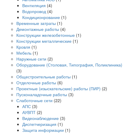
Вентиляция
(4)
Водопровод
(4)
Кондиционрование
(1)
Временные затраты
(1)
Демонтажные работы
(4)
Конструкции железобетонные
(1)
Конструкции металлические
(1)
Кровля
(1)
Мебель
(1)
Наружные сети
(2)
Оборудование (Столовая, Типография, Поликлиника)
(3)
Общестроительные работы
(1)
Отделочные работы
(6)
Проектные (изыскательские) работы (ПИР)
(2)
Пусконаладочные работы
(3)
Слаботочные сети
(22)
АПС
(3)
АУВПТ
(2)
Видеонаблюдение
(3)
Диспетчеризация
(1)
Защита информации
(1)