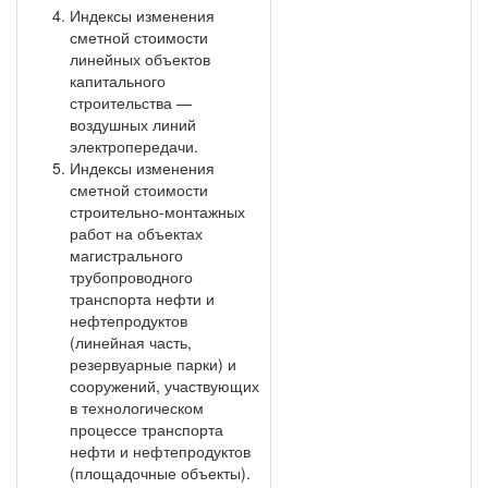
Индексы изменения
сметной стоимости
линейных объектов
капитального
строительства —
воздушных линий
электропередачи.
Индексы изменения
сметной стоимости
строительно-монтажных
работ на объектах
магистрального
трубопроводного
транспорта нефти и
нефтепродуктов
(линейная часть,
резервуарные парки) и
сооружений, участвующих
в технологическом
процессе транспорта
нефти и нефтепродуктов
(площадочные объекты).