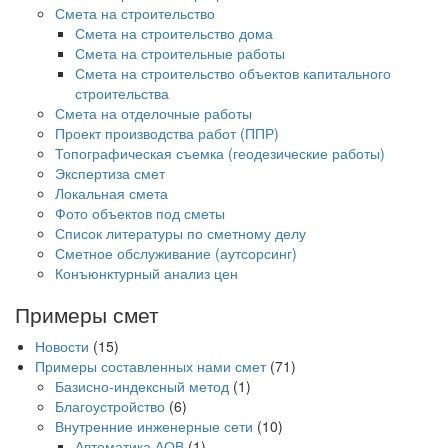
Смета на строительство
Смета на строительство дома
Смета на строительные работы
Смета на строительство объектов капитального
строительства
Смета на отделочные работы
Проект производства работ (ППР)
Топографическая съемка (геодезические работы)
Экспертиза смет
Локальная смета
Фото объектов под сметы
Список литературы по сметному делу
Сметное обслуживание (аутсорсинг)
Конъюнктурный анализ цен
Примеры смет
Новости
(15)
Примеры составленных нами смет
(71)
Базисно-индексный метод
(1)
Благоустройство
(6)
Внутренние инженерные сети
(10)
Автоматика АОВ
(1)