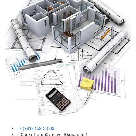
+7 (981) 159-38-69
г. Санкт-Петербург, ул. Южная, д. 1