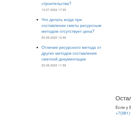
строительства?
12.07.2022 17:05
Что делать когда при
составлении сметы ресурсным
методом отсутствует цена?
20.06.2022 12:46
Отличие ресурсного метода от
других методов составления
сметной документации
20.06.2022 11:59
Остал
Если у 
+7(981)