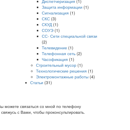
Диспетчеризация
(1)
Защита информации
(1)
Сигнализация
(1)
СКС
(3)
СКУД
(1)
СОУЭ
(1)
СС- Сети специальной связи
(2)
Телевидение
(1)
Телефонная сеть
(2)
Часофикация
(1)
Строительный мусор
(1)
Технологические решения
(1)
Электромонтажные работы
(4)
Статьи
(31)
Вы можете связаться со мной по телефону
свяжусь с Вами, чтобы проконсультировать.