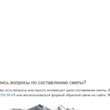
ись вопросы по составлению сметы?
Вас есть вопросы или просто интересует цена составления сметы, 
159-38-69
или воспользоваться формой обратной связи на сайте. Я 