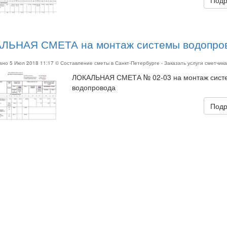
ЛЬНАЯ СМЕТА на монтаж системы водопро
вано
5 Июл 2018 11:17
© Составление сметы в Санкт-Петербурге - Заказать услуги сметчик
ЛОКАЛЬНАЯ СМЕТА № 02-03 на монтаж сист
водопровода
Подр