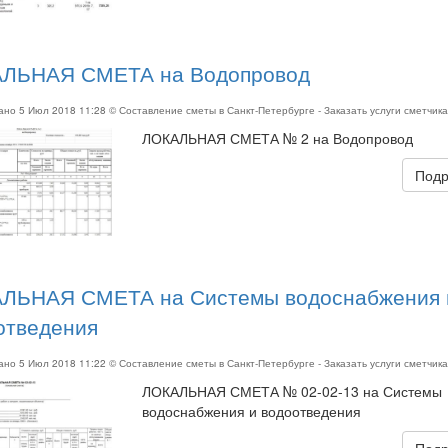
ЛЬНАЯ СМЕТА на Водопровод
вано
5 Июл 2018 11:28
© Составление сметы в Санкт-Петербурге - Заказать услуги сметчик
ЛОКАЛЬНАЯ СМЕТА № 2 на Водопровод
Подр
ЛЬНАЯ СМЕТА на Системы водоснабжения 
отведения
вано
5 Июл 2018 11:22
© Составление сметы в Санкт-Петербурге - Заказать услуги сметчик
ЛОКАЛЬНАЯ СМЕТА № 02-02-13 на Системы
водоснабжения и водоотведения
Подр