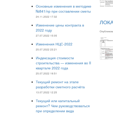
Основные изменения в методике
№841/пр при составлении сметы
24.11.2022 17:32
ЛОКА
Изменение цены контракта в
2022 году
Опублико
27.07.2022 15:05
Изменения НЦС-2022
25.07.2022 23:21
Индексация стоимости
строительства — изменения во II
квартале 2022 года
25.07.2022 19:51
Текущий ремонт на этапе
разработки сметного расчёта
13.07.2022 12:25
Текущий или капитальный
ремонт? Чем руководствоваться
при определении вида