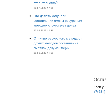
строительства?
12.07.2022 17:05
Что делать когда при
составлении сметы ресурсным
методом отсутствует цена?
20.06.2022 12:46
Отличие ресурсного метода от
других методов составления
сметной документации
20.06.2022 11:59
Остал
Если у 
+7(981)