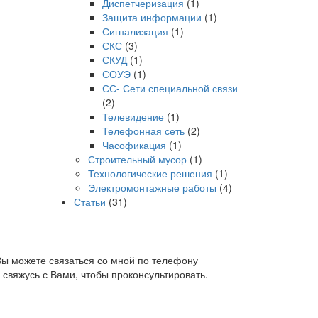
Диспетчеризация
(1)
Защита информации
(1)
Сигнализация
(1)
СКС
(3)
СКУД
(1)
СОУЭ
(1)
СС- Сети специальной связи
(2)
Телевидение
(1)
Телефонная сеть
(2)
Часофикация
(1)
Строительный мусор
(1)
Технологические решения
(1)
Электромонтажные работы
(4)
Статьи
(31)
Вы можете связаться со мной по телефону
свяжусь с Вами, чтобы проконсультировать.