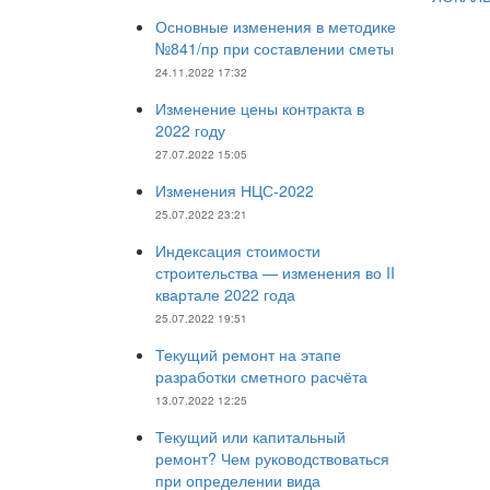
запи
Основные изменения в методике
№841/пр при составлении сметы
24.11.2022 17:32
Изменение цены контракта в
2022 году
27.07.2022 15:05
Изменения НЦС-2022
25.07.2022 23:21
Индексация стоимости
строительства — изменения во II
квартале 2022 года
25.07.2022 19:51
Текущий ремонт на этапе
разработки сметного расчёта
13.07.2022 12:25
Текущий или капитальный
ремонт? Чем руководствоваться
при определении вида