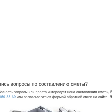
ись вопросы по составлению сметы?
Вас есть вопросы или просто интересует цена составления сметы, 
159-38-69
или воспользоваться формой обратной связи на сайте. Я 