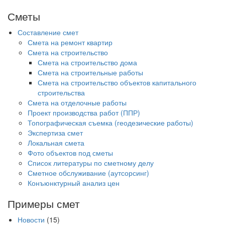
Сметы
Составление смет
Смета на ремонт квартир
Смета на строительство
Смета на строительство дома
Смета на строительные работы
Смета на строительство объектов капитального
строительства
Смета на отделочные работы
Проект производства работ (ППР)
Топографическая съемка (геодезические работы)
Экспертиза смет
Локальная смета
Фото объектов под сметы
Список литературы по сметному делу
Сметное обслуживание (аутсорсинг)
Конъюнктурный анализ цен
Примеры смет
Новости
(15)