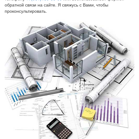
обратной связи на сайте. Я свяжусь с Вами, чтобы
проконсультировать.