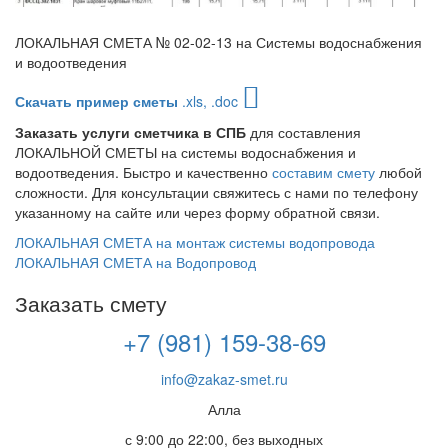
ЛОКАЛЬНАЯ СМЕТА № 02-02-13 на Системы водоснабжения
и водоотведения
Скачать пример сметы
.xls, .doc
Заказать услуги сметчика в СПБ
для составления
ЛОКАЛЬНОЙ СМЕТЫ на системы водоснабжения и
водоотведения. Быстро и качественно
составим смету
любой
сложности. Для консультации свяжитесь с нами по телефону
указанному на сайте или через форму обратной связи.
Навигация
ЛОКАЛЬНАЯ СМЕТА на монтаж системы водопровода
по
ЛОКАЛЬНАЯ СМЕТА на Водопровод
записям
Заказать смету
+7 (981) 159-38-69
info@zakaz-smet.ru
Алла
с 9:00 до 22:00, без выходных