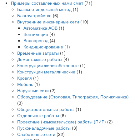
Примеры составленных нами смет
(71)
Базисно-индексный метод
(1)
Благоустройство
(6)
Внутренние инженерные сети
(10)
Автоматика АОВ
(1)
Вентиляция
(4)
Водопровод
(4)
Кондиционрование
(1)
Временные затраты
(1)
Демонтажные работы
(4)
Конструкции железобетонные
(1)
Конструкции металлические
(1)
Кровля
(1)
Мебель
(1)
Наружные сети
(2)
Оборудование (Столовая, Типография, Поликлиника)
(3)
Общестроительные работы
(1)
Отделочные работы
(6)
Проектные (изыскательские) работы (ПИР)
(2)
Пусконаладочные работы
(3)
Слаботочные сети
(22)