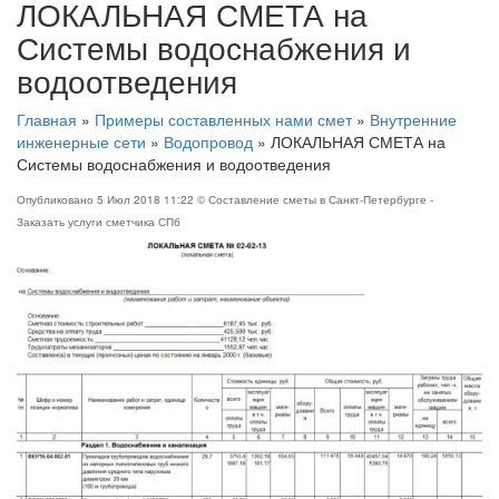
ЛОКАЛЬНАЯ СМЕТА на
Системы водоснабжения и
водоотведения
Главная
»
Примеры составленных нами смет
»
Внутренние
инженерные сети
»
Водопровод
»
ЛОКАЛЬНАЯ СМЕТА на
Системы водоснабжения и водоотведения
Опубликовано
5 Июл 2018 11:22
© Составление сметы в Санкт-Петербурге -
Заказать услуги сметчика СПб