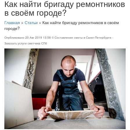
Как найти бригаду ремонтников
в своём городе?
Главная
»
Статьи
»
Как найти бригаду ремонтников в своём
городе?
Опубликовано
20 Авг 2019 13:58
© Составление сметы в Санкт-Петербурге -
Заказать услуги сметчика СПб