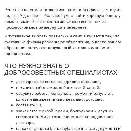
Решиться на ремонт в квартире, доме или офисе — это уже
подвиг. А дальше — больше: нужно найти хорошую бригаду
ремонтников. В век технологий, скорее всего, поиски
профессионалов развернутся в интернете.
И тут главное выбрать правильный сайт. Случается так, что
фиктивные фирмы размещают объявления, а после вашего
обращения передают полученный контакт компаниям-
однодневкам.
ЧТО НУЖНО ЗНАТЬ О
ДОБРОСОВЕСТНЫХ СПЕЦИАЛИСТАХ:
договор заключается на юридическое лицо,
оплатить работы можно банковской картой,
обсудить работы, материалы, ремонт и результат,
который вы ждете, нужно детально, дотошно.
составить ТЗ,
знакомство с дизайнерами, бригадиром и другими
специалистами должно состояться до подписания
договора,
на сайте должны быть опубликованы все документы и