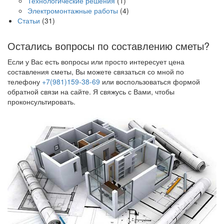
Технологические решения
(1)
Электромонтажные работы
(4)
Статьи
(31)
Остались вопросы по составлению сметы?
Если у Вас есть вопросы или просто интересует цена
составления сметы, Вы можете связаться со мной по
телефону
+7(981)159-38-69
или воспользоваться формой
обратной связи на сайте. Я свяжусь с Вами, чтобы
проконсультировать.