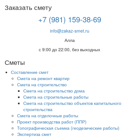
Заказать смету
+7 (981) 159-38-69
info@zakaz-smet.ru
Алла
с 9:00 до 22:00, без выходных
Сметы
Составление смет
Смета на ремонт квартир
Смета на строительство
Смета на строительство дома
Смета на строительные работы
Смета на строительство объектов капитального
строительства
Смета на отделочные работы
Проект производства работ (ППР)
Топографическая съемка (геодезические работы)
Экспертиза смет