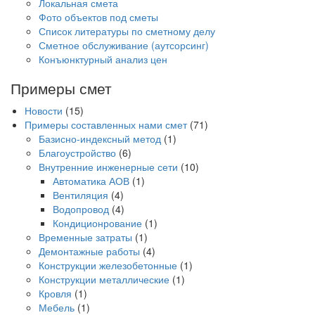
Локальная смета
Фото объектов под сметы
Список литературы по сметному делу
Сметное обслуживание (аутсорсинг)
Конъюнктурный анализ цен
Примеры смет
Новости
(15)
Примеры составленных нами смет
(71)
Базисно-индексный метод
(1)
Благоустройство
(6)
Внутренние инженерные сети
(10)
Автоматика АОВ
(1)
Вентиляция
(4)
Водопровод
(4)
Кондиционрование
(1)
Временные затраты
(1)
Демонтажные работы
(4)
Конструкции железобетонные
(1)
Конструкции металлические
(1)
Кровля
(1)
Мебель
(1)