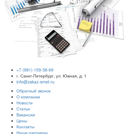
+7 (981) 159-38-69
г. Санкт-Петербург, ул. Южная, д. 1
info@zakaz-smet.ru
Обратный звонок
О компании
Новости
Статьи
Вакансии
Цены
Контакты
Наши партнеры